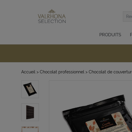
PRODUITS
Accueil
> Chocolat professionnel
> Chocolat de couverture