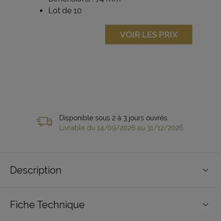
Lot de 10
VOIR LES PRIX
Disponible sous 2 à 3 jours ouvrés.
Livrable du 14/09/2026 au 31/12/2026
Description
Fiche Technique