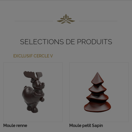
SELECTIONS DE PRODUITS
EXCLUSIF CERCLE V
Moule renne
Moule petit Sapin