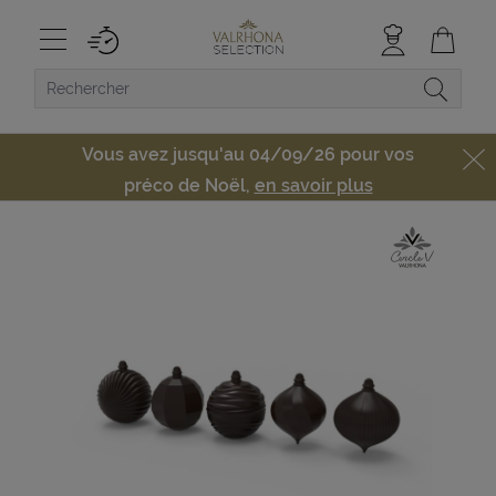
Vous avez jusqu'au 04/09/26 pour vos
préco de Noël,
en savoir plus