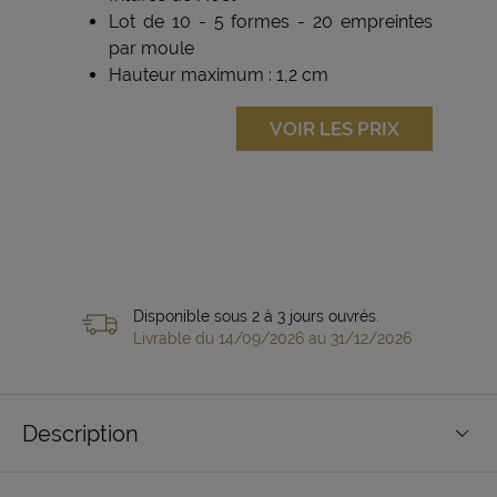
Lot de 10 - 5 formes - 20 empreintes
par moule
Hauteur maximum : 1,2 cm
VOIR LES PRIX
Disponible sous 2 à 3 jours ouvrés.
Livrable du 14/09/2026 au 31/12/2026
Description