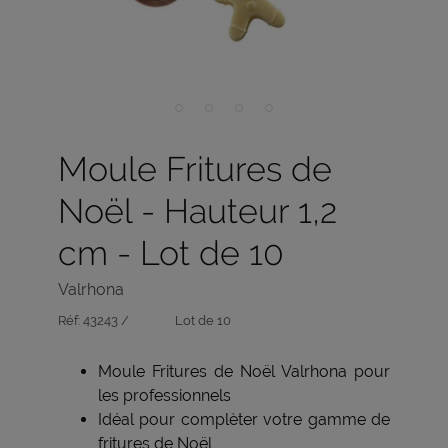
Moule Fritures de
Noël - Hauteur 1,2
cm - Lot de 10
Valrhona
Réf:
43243 /
Lot de 10
Moule Fritures de Noël Valrhona pour
les professionnels
Idéal pour complèter votre gamme de
fritures de Noël