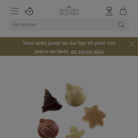
Vous avez jusqu'au 04/09/26 pour vos
préco de Noël,
en savoir plus