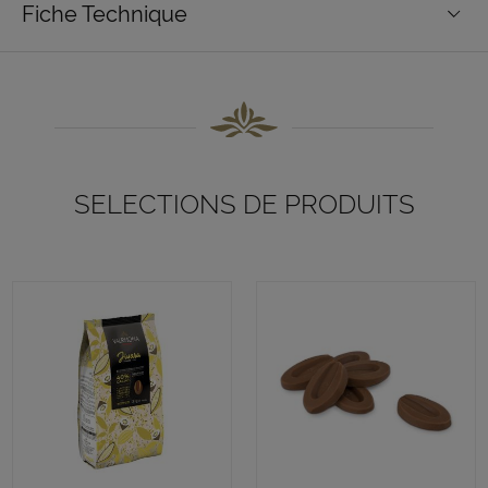
Fiche Technique
SELECTIONS DE PRODUITS