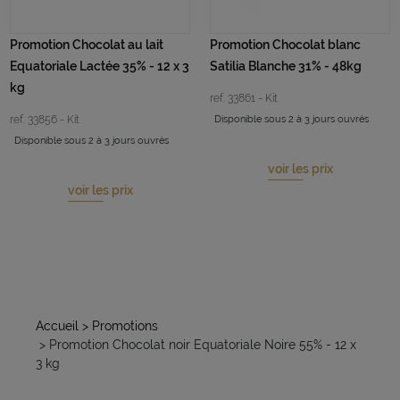
Promotion Chocolat au lait
Promotion Chocolat blanc
Equatoriale Lactée 35% - 12 x 3
Satilia Blanche 31% - 48kg
kg
ref. 33861 - Kit
ref. 33856 - Kit
Disponible sous 2 à 3 jours ouvrés
Disponible sous 2 à 3 jours ouvrés
voir les prix
voir les prix
Accueil
> Promotions
> Promotion Chocolat noir Equatoriale Noire 55% - 12 x
3 kg