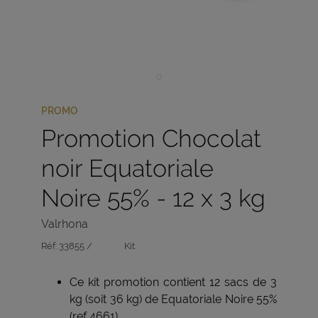
PROMO
Promotion Chocolat
noir Equatoriale
Noire 55% - 12 x 3 kg
Valrhona
Réf:
33855 /
Kit
Ce kit promotion contient 12 sacs de 3
kg (soit 36 kg) de Equatoriale Noire 55%
(ref 4661)