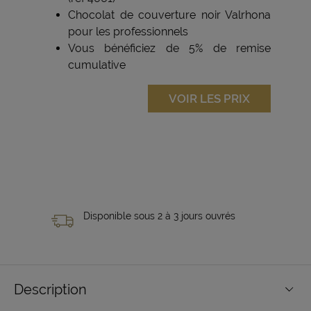
Chocolat de couverture noir Valrhona
pour les professionnels
Vous bénéficiez de 5% de remise
cumulative
VOIR LES PRIX
Disponible sous 2 à 3 jours ouvrés
Description