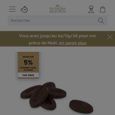
Vous avez jusqu'au 04/09/26 pour vos
préco de Noël,
en savoir plus