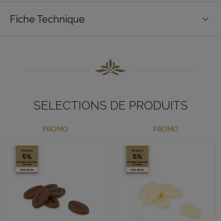
Fiche Technique
SELECTIONS DE PRODUITS
PROMO
PROMO