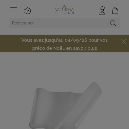
Vous avez jusqu'au 04/09/26 pour vos
préco de Noël,
en savoir plus