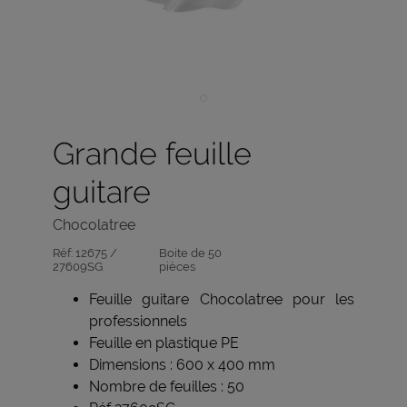
Grande feuille
guitare
Chocolatree
Réf:
12675 /
Boite de 50
27609SG
pièces
Feuille guitare Chocolatree pour les
professionnels
Feuille en plastique PE
Dimensions : 600 x 400 mm
Nombre de feuilles : 50