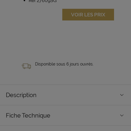
Réf 27609SG
VOIR LES PRIX
Disponible sous 6 jours ouvrés.
Description
Fiche Technique