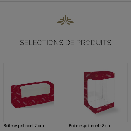
SELECTIONS DE PRODUITS
Boite esprit noel 7 cm
Boite esprit noel 18 cm