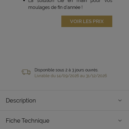
La solution clé en main pour vos
moulages de fin d'année !
VOIR LES PRIX
Disponible sous 2 à 3 jours ouvrés.
Livrable du 14/09/2026 au 31/12/2026
Description
Fiche Technique