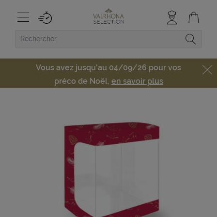
Vous avez jusqu'au 04/09/26 pour vos
préco de Noël,
en savoir plus