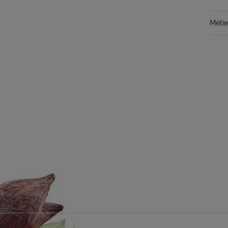
Métie