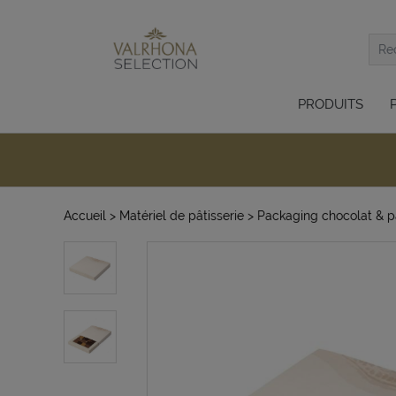
PRODUITS
Accueil
> Matériel de pâtisserie
> Packaging chocolat & pâ