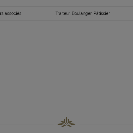
rs associés
Traiteur, Boulanger, Pâtissier