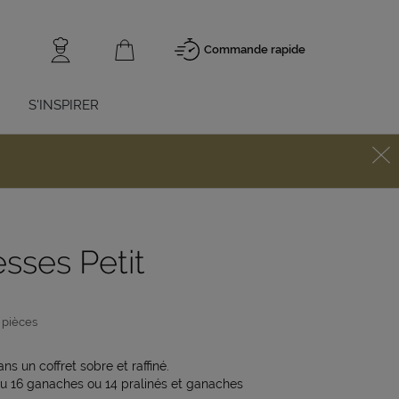
Commande rapide
S'INSPIRER
sses Petit
 pièces
 un coffret sobre et raffiné.
 ou 16 ganaches ou 14 pralinés et ganaches