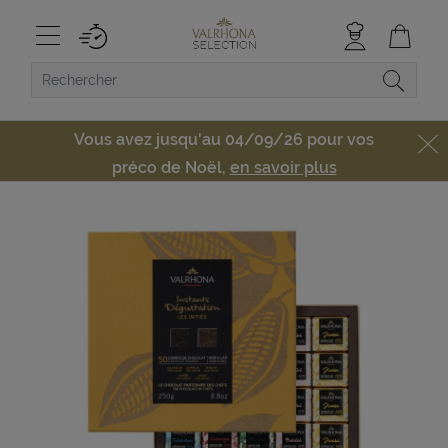
Vous avez jusqu'au 04/09/26 pour vos
préco de Noël,
en savoir plus