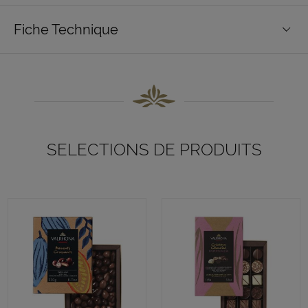
Fiche Technique
SELECTIONS DE PRODUITS