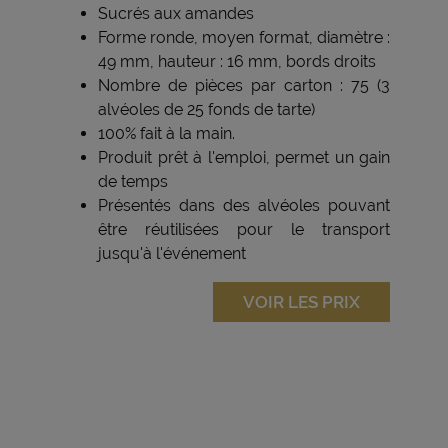
Sucrés aux amandes
Forme ronde, moyen format, diamètre :
49 mm, hauteur : 16 mm, bords droits
Nombre de pièces par carton : 75 (3
alvéoles de 25 fonds de tarte)
100% fait à la main.
Produit prêt à l'emploi, permet un gain
de temps
Présentés dans des alvéoles pouvant
être réutilisées pour le transport
jusqu'à l'événement
VOIR LES PRIX