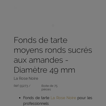
Fonds de tarte
moyens ronds sucrés
aux amandes -
Diamètre 49 mm
La Rose Noire
Réf:
55273 /
Boite de 75
pièces
Fonds de tarte
La Rose Noire
pour les
professionnels