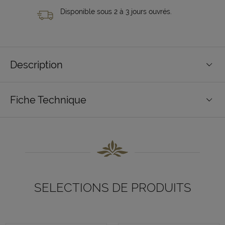
Disponible sous 2 à 3 jours ouvrés.
Description
Fiche Technique
SELECTIONS DE PRODUITS