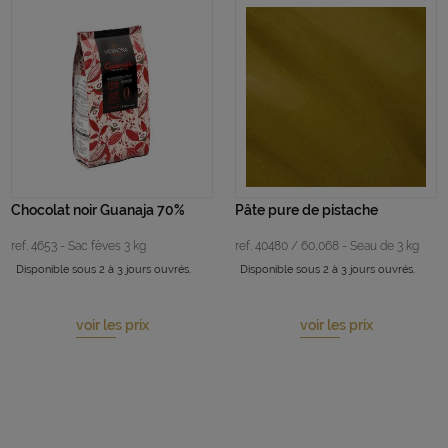
Chocolat noir Guanaja 70%
Pâte pure de pistache
ref. 4653 - Sac fèves 3 kg
ref. 40480 / 60,068 - Seau de 3 kg
Disponible sous 2 à 3 jours ouvrés.
Disponible sous 2 à 3 jours ouvrés.
voir les prix
voir les prix