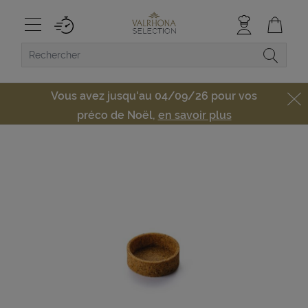
Vous avez jusqu'au 04/09/26 pour vos
préco de Noël,
en savoir plus