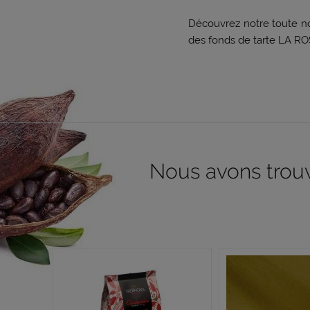
Découvrez notre toute nou
des fonds de tarte LA R
Nous avons trouvé