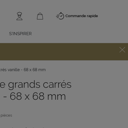
Commande rapide
S'INSPIRER
rés vanille - 68 x 68 mm
e grands carrés
e - 68 x 68 mm
 pièces