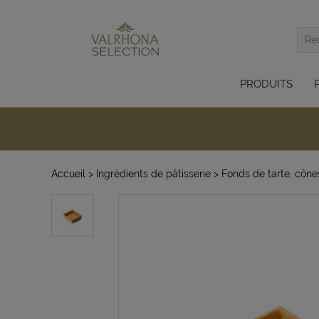
PRODUITS
Accueil
> Ingrédients de pâtisserie
> Fonds de tarte, cône