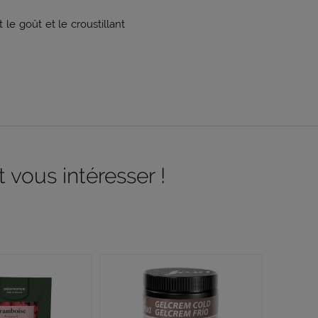
le goût et le croustillant
 vous intéresser !