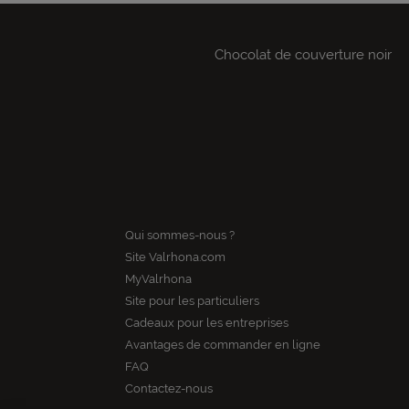
Chocolat de couverture noir
Qui sommes-nous ?
Site Valrhona.com
MyValrhona
Site pour les particuliers
Cadeaux pour les entreprises
Avantages de commander en ligne
FAQ
Contactez-nous