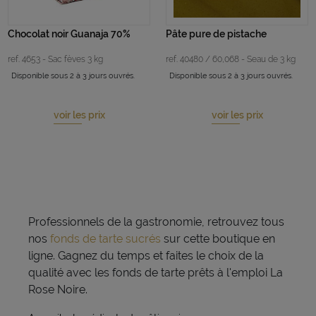
Chocolat noir Guanaja 70%
Pâte pure de pistache
ref. 4653 - Sac fèves 3 kg
ref. 40480 / 60,068 - Seau de 3 kg
Disponible sous 2 à 3 jours ouvrés.
Disponible sous 2 à 3 jours ouvrés.
voir les prix
voir les prix
Professionnels de la gastronomie, retrouvez tous
nos
fonds de tarte sucrés
sur cette boutique en
ligne. Gagnez du temps et faites le choix de la
qualité avec les fonds de tarte prêts à l'emploi La
Rose Noire.