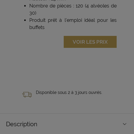
Nombre de pièces : 120 (4 alvéoles de
30)
Produit prêt à l'emploi idéal pour les
buffets
VOIR LES PRIX
Disponible sous 2 à 3 jours ouvrés.
Description