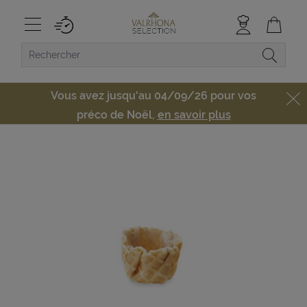
Vous avez jusqu'au 04/09/26 pour vos
préco de Noël,
en savoir plus