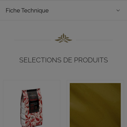
Fiche Technique
SELECTIONS DE PRODUITS