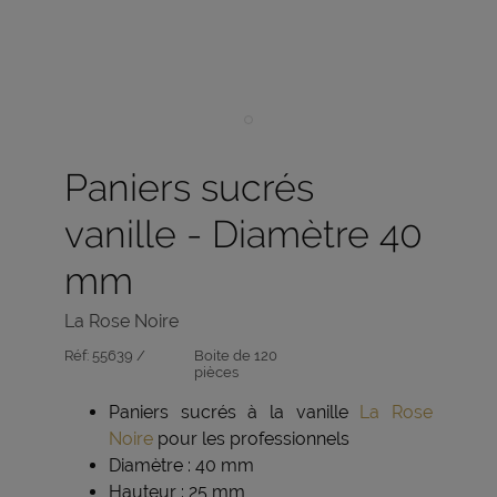
Paniers sucrés
vanille - Diamètre 40
mm
La Rose Noire
Réf:
55639 /
Boite de 120
pièces
Paniers sucrés à la vanille
La Rose
Noire
pour les professionnels
Diamètre : 40 mm
Hauteur : 25 mm