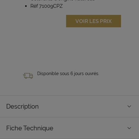
Réf 71009CPZ
VOIR LES PRIX
Disponible sous 6 jours ouvrés.
Description
Fiche Technique