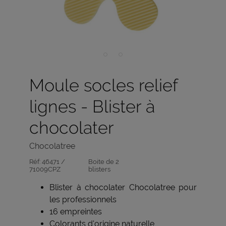
Moule socles relief
lignes - Blister à
chocolater
Chocolatree
Réf:
46471 /
Boite de 2
71009CPZ
blisters
Blister à chocolater Chocolatree pour
les professionnels
16 empreintes
Colorants d'origine naturelle