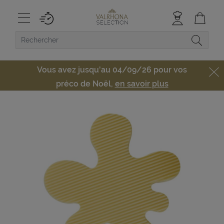
Vous avez jusqu'au 04/09/26 pour vos
préco de Noël,
en savoir plus