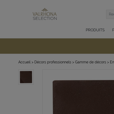
PRODUITS
Accueil
> Décors professionnels
> Gamme de décors
> E