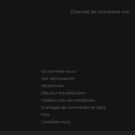
Chocolat de couverture noir
Qui sommes-nous ?
Site Valrhona.com
MyValrhona
Site pour les particuliers
Cadeaux pour les entreprises
Avantages de commander en ligne
FAQ
Contactez-nous