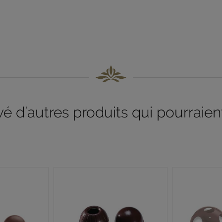
 d’autres produits qui pourraient