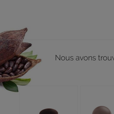
Nous avons trouvé