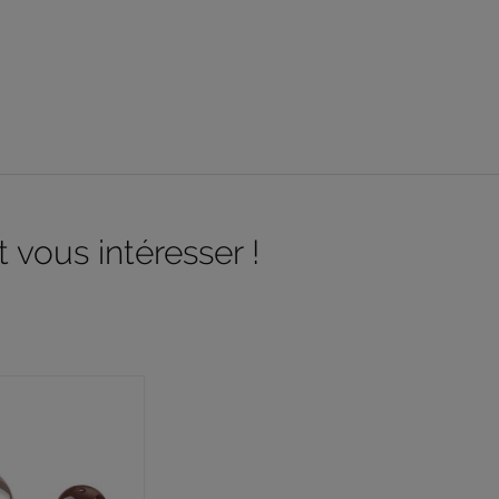
 vous intéresser !