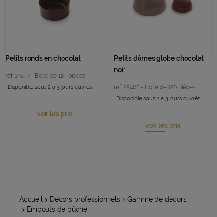
Petits ronds en chocolat
Petits dômes globe chocolat
noir
ref. 19157 - Boite de 125 pièces
Disponible sous 2 à 3 jours ouvrés.
ref. 25460 - Boite de 120 pièces
Disponible sous 2 à 3 jours ouvrés.
voir les prix
voir les prix
Accueil
> Décors professionnels
> Gamme de décors
> Embouts de bûche