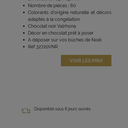
Nombre de pièces : 60
Colorants d'origine naturelle et décors
adaptés à la congélation
Chocolat noir Valrhona
Décor en chocolat prêt à poser
A déposer sur vos bûches de Noël
Réf 32720VNR
VOIR LES PRIX
Disponible sous 6 jours ouvrés.