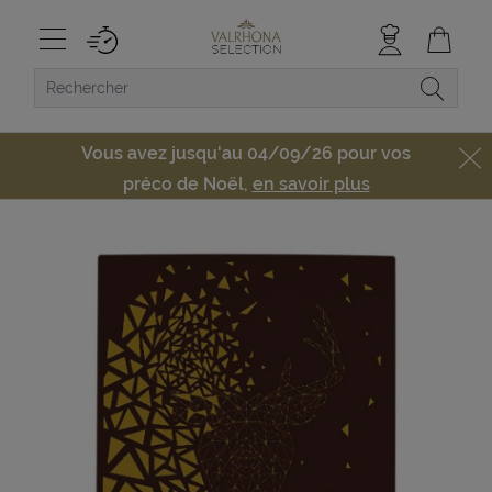
Vous avez jusqu'au 04/09/26 pour vos
préco de Noël,
en savoir plus