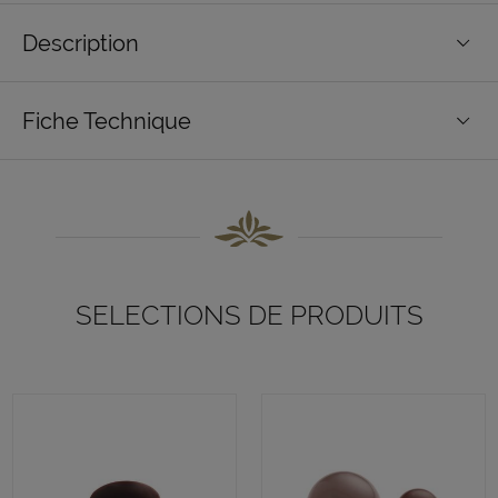
Description
Fiche Technique
SELECTIONS DE PRODUITS