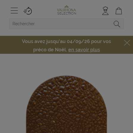
Vous avez jusqu'au 04/09/26 pour vos
préco de Noël,
en savoir plus