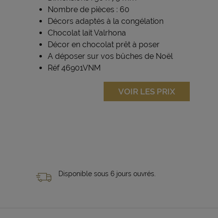
Nombre de pièces : 60
Décors adaptés à la congélation
Chocolat lait Valrhona
Décor en chocolat prêt à poser
A déposer sur vos bûches de Noël
Réf 46901VNM
VOIR LES PRIX
Disponible sous 6 jours ouvrés.