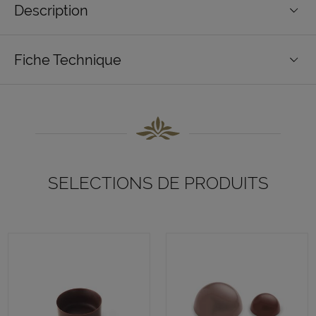
Description
Fiche Technique
SELECTIONS DE PRODUITS