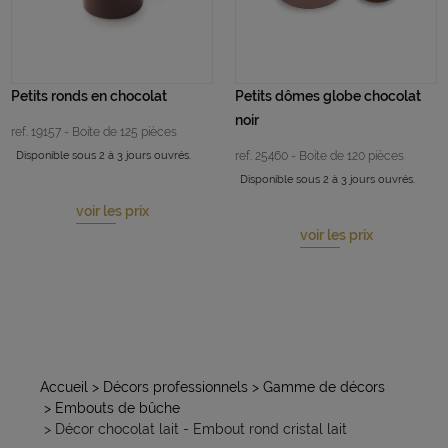
Petits ronds en chocolat
Petits dômes globe chocolat
noir
ref. 19157 - Boite de 125 pièces
Disponible sous 2 à 3 jours ouvrés.
ref. 25460 - Boite de 120 pièces
Disponible sous 2 à 3 jours ouvrés.
voir les prix
voir les prix
Accueil
> Décors professionnels
> Gamme de décors
> Embouts de bûche
> Décor chocolat lait - Embout rond cristal lait