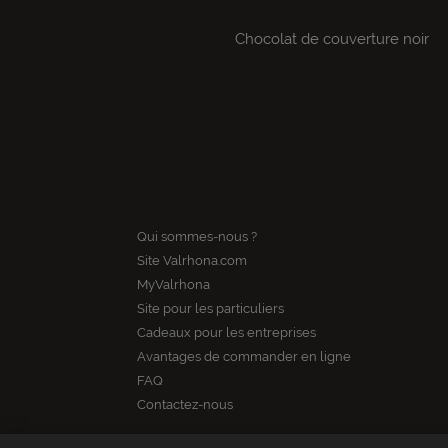
Chocolat de couverture noir
Qui sommes-nous ?
Site Valrhona.com
MyValrhona
Site pour les particuliers
Cadeaux pour les entreprises
Avantages de commander en ligne
FAQ
Contactez-nous