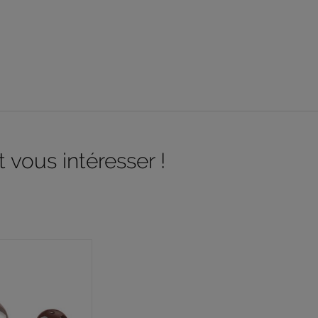
 vous intéresser !