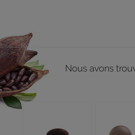
Nous avons trouvé