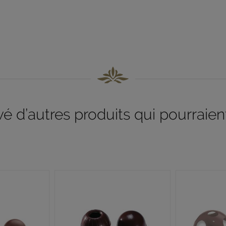
 d’autres produits qui pourraient