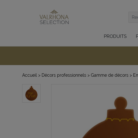
PRODUITS
Accueil
> Décors professionnels
> Gamme de décors
> E