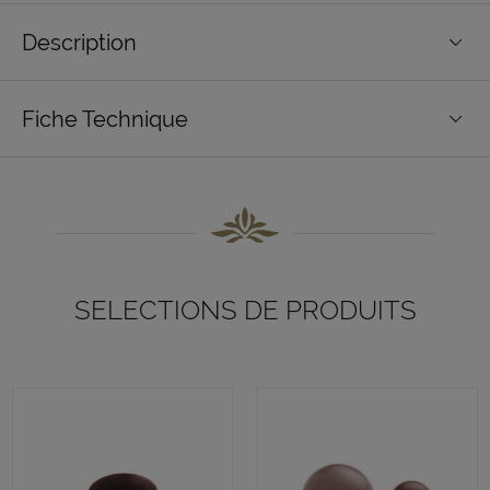
Description
Fiche Technique
SELECTIONS DE PRODUITS