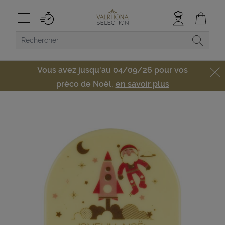
Vous avez jusqu'au 04/09/26 pour vos
préco de Noël,
en savoir plus