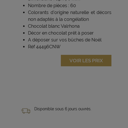
Nombre de pièces : 60
Colorants d'origine naturelle et décors
non adaptés à la congélation
Chocolat blanc Valrhona
Décor en chocolat prêt à poser
A déposer sur vos bûches de Noël
Réf 44496CNW
VOIR LES PRIX
Disponible sous 6 jours ouvrés.