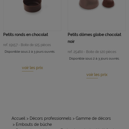
Petits ronds en chocolat
Petits dômes globe chocolat
noir
ref. 19157 - Boite de 125 pièces
Disponible sous 2 à 3 jours ouvrés.
ref. 25460 - Boite de 120 pièces
Disponible sous 2 à 3 jours ouvrés.
voir les prix
voir les prix
Accueil
> Décors professionnels
> Gamme de décors
> Embouts de bûche