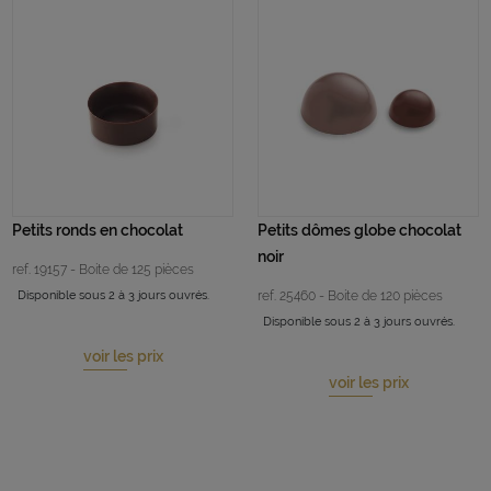
Petits ronds en chocolat
Petits dômes globe chocolat
noir
ref. 19157 - Boite de 125 pièces
Disponible sous 2 à 3 jours ouvrés.
ref. 25460 - Boite de 120 pièces
Disponible sous 2 à 3 jours ouvrés.
voir les prix
voir les prix