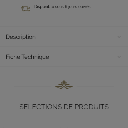
Disponible sous 6 jours ouvrés.
Description
Fiche Technique
SELECTIONS DE PRODUITS