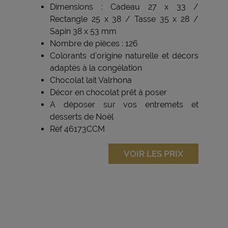
Dimensions : Cadeau 27 x 33 /
Rectangle 25 x 38 / Tasse 35 x 28 /
Sapin 38 x 53 mm
Nombre de pièces : 126
Colorants d'origine naturelle et décors
adaptés à la congélation
Chocolat lait Valrhona
Décor en chocolat prêt à poser
A déposer sur vos entremets et
desserts de Noël
Réf 46173CCM
VOIR LES PRIX