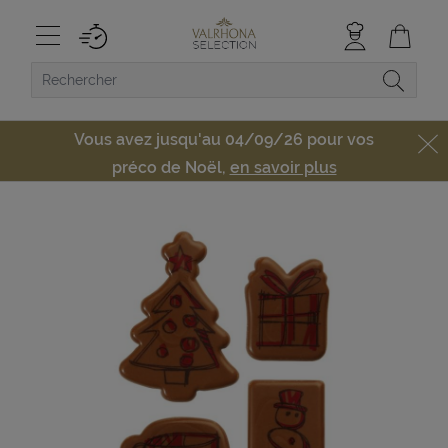
Vous avez jusqu'au 04/09/26 pour vos
préco de Noël,
en savoir plus