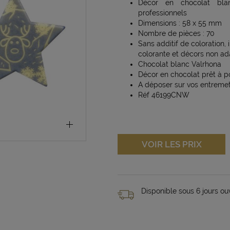
Décor en chocolat blan
professionnels
Dimensions : 58 x 55 mm
Nombre de pièces : 70
Sans additif de coloration,
colorante et décors non ad
Chocolat blanc Valrhona
Décor en chocolat prêt à p
A déposer sur vos entremet
Réf 46199CNW
VOIR LES PRIX
Disponible sous 6 jours ou