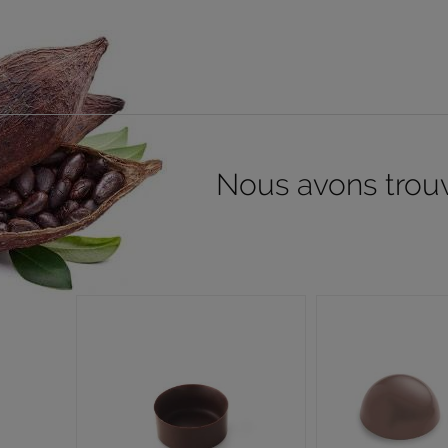
Nous avons trouvé