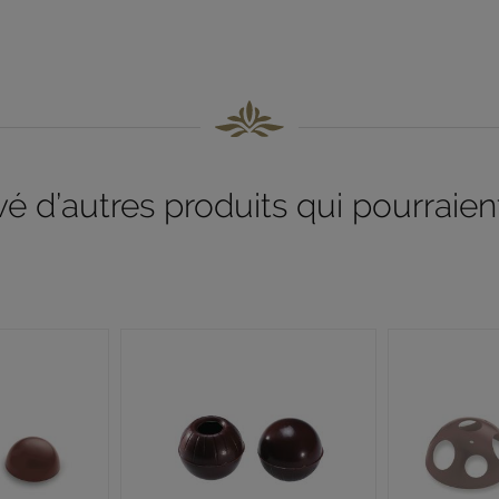
 d’autres produits qui pourraient