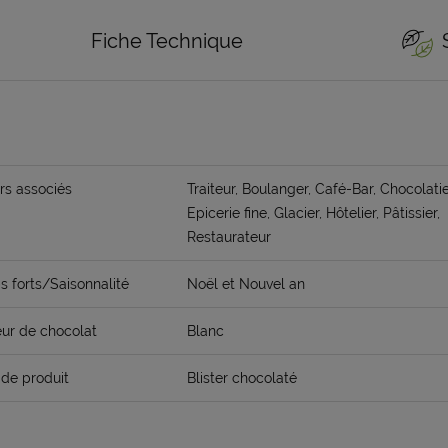
Fiche Technique
rs associés
Traiteur, Boulanger, Café-Bar, Chocolatie
Epicerie fine, Glacier, Hôtelier, Pâtissier,
Restaurateur
 forts/Saisonnalité
Noël et Nouvel an
ur de chocolat
Blanc
de produit
Blister chocolaté