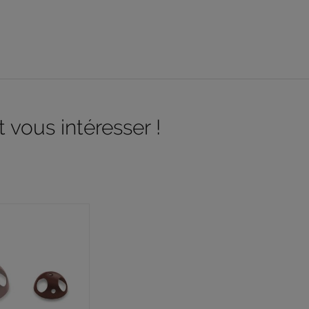
 vous intéresser !