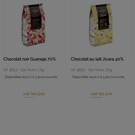
Chocolat noir Guanaja 70%
Chocolat au lait Jivara 40%
ref. 4653 - Sac fèves 3 kg
ref. 4658 - Sac fèves 3 kg
Disponible sous 2 à 3 jours ouvrés.
Disponible sous 2 à 3 jours ouvrés.
voir les prix
voir les prix