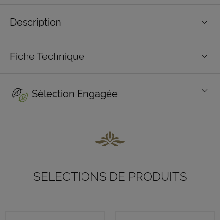
Description
Fiche Technique
Sélection Engagée
SELECTIONS DE PRODUITS