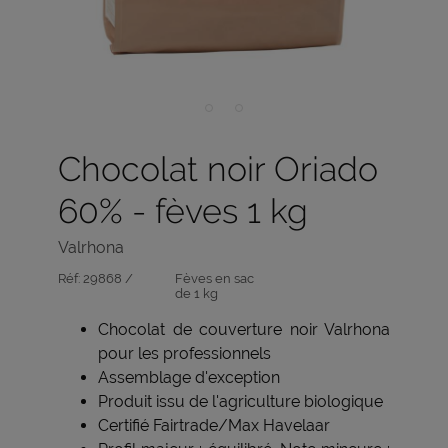
Chocolat noir Oriado
60% - fèves 1 kg
Valrhona
Réf:
29868 /
Fèves en sac
de 1 kg
Chocolat de couverture noir Valrhona
pour les professionnels
Assemblage d'exception
Produit issu de l'agriculture biologique
Certifié Fairtrade/Max Havelaar