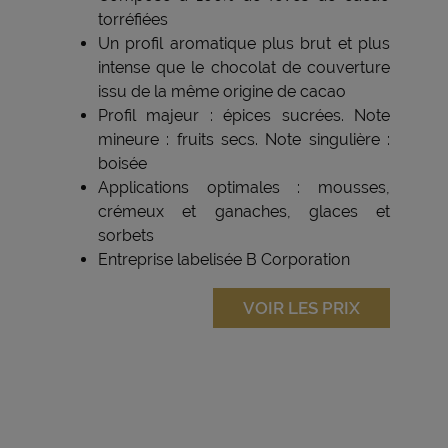
torréfiées
Un profil aromatique plus brut et plus
intense que le chocolat de couverture
issu de la même origine de cacao
Profil majeur : épices sucrées. Note
mineure : fruits secs. Note singulière :
boisée
Applications optimales : mousses,
crémeux et ganaches, glaces et
sorbets
Entreprise labelisée B Corporation
VOIR LES PRIX