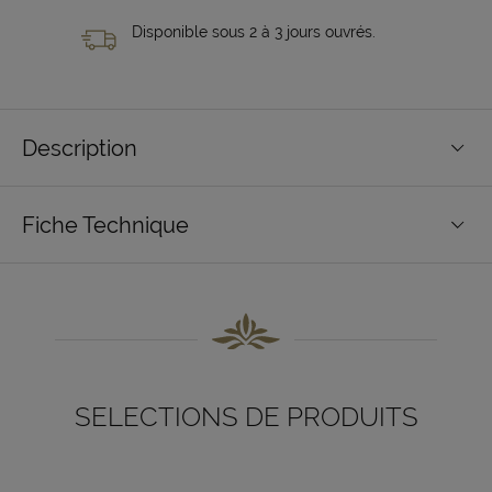
Disponible sous 2 à 3 jours ouvrés.
Description
Fiche Technique
SELECTIONS DE PRODUITS