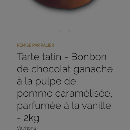
REMISE PAR PALIER
Tarte tatin - Bonbon
de chocolat ganache
à la pulpe de
pomme caramélisée,
parfumée à la vanille
- 2kg
Valrhona