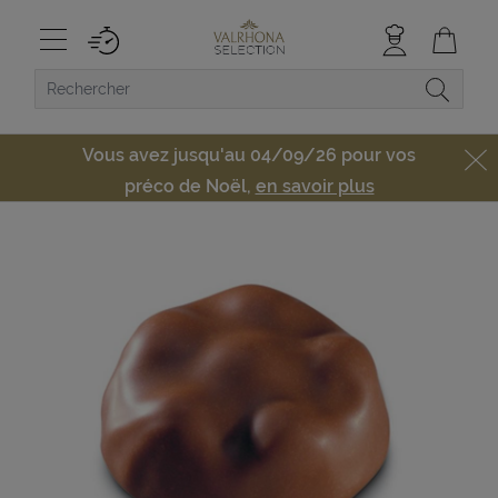
Vous avez jusqu'au 04/09/26 pour vos
préco de Noël,
en savoir plus