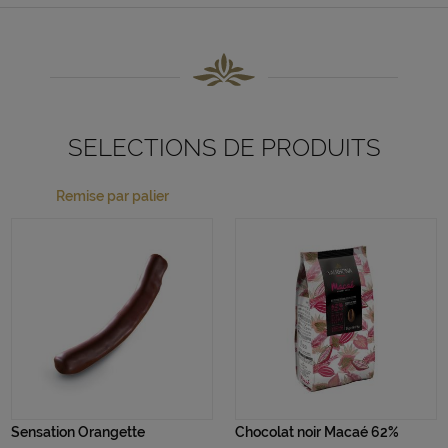
SELECTIONS DE PRODUITS
Remise par palier
Sensation Orangette
Chocolat noir Macaé 62%