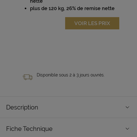
nette
plus de 120 kg, 26% de remise nette
VOIR LES PRIX
Disponible sous 2 à 3 jours ouvrés.
Description
Fiche Technique