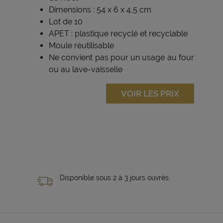
Dimensions : 54 x 6 x 4,5 cm
Lot de 10
APET : plastique recyclé et recyclable
Moule réutilisable
Ne convient pas pour un usage au four
ou au lave-vaisselle
VOIR LES PRIX
Disponible sous 2 à 3 jours ouvrés.