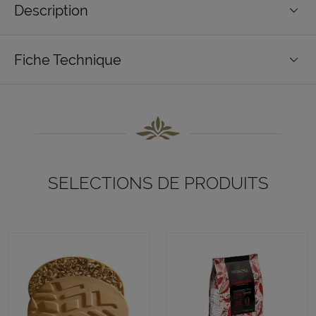
Description
Fiche Technique
SELECTIONS DE PRODUITS