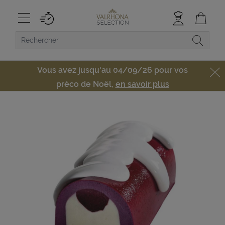
Vous avez jusqu'au 04/09/26 pour vos
préco de Noël,
en savoir plus