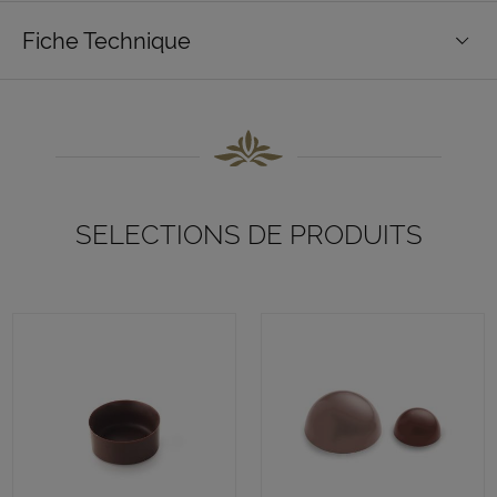
Fiche Technique
SELECTIONS DE PRODUITS