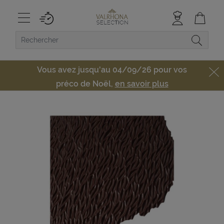
Vous avez jusqu'au 04/09/26 pour vos
préco de Noël,
en savoir plus