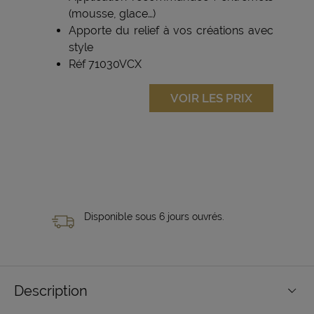
(mousse, glace…)
Apporte du relief à vos créations avec
style
Réf 71030VCX
VOIR LES PRIX
Disponible sous 6 jours ouvrés.
Description