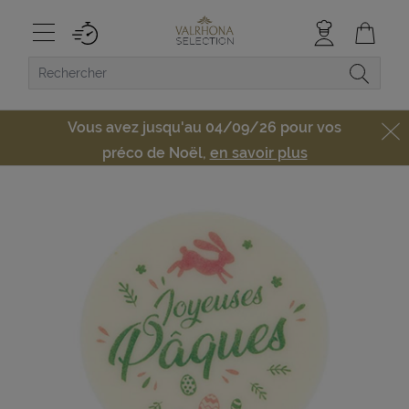
Vous avez jusqu'au 04/09/26 pour vos
préco de Noël,
en savoir plus