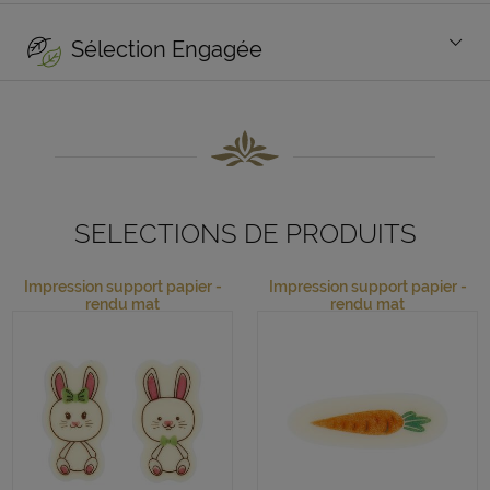
Sélection Engagée
SELECTIONS DE PRODUITS
Impression support papier -
Impression support papier -
rendu mat
rendu mat