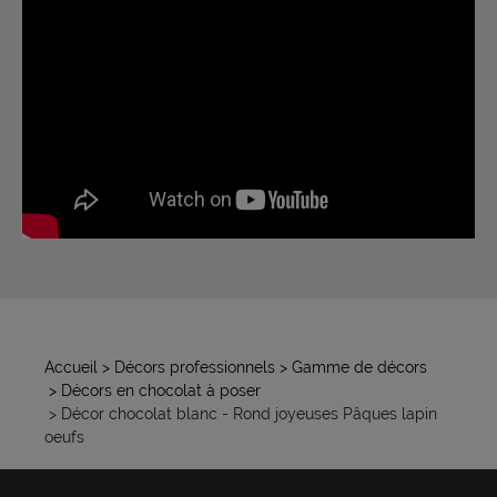
Accueil
> Décors professionnels
> Gamme de décors
> Décors en chocolat à poser
> Décor chocolat blanc - Rond joyeuses Pâques lapin
oeufs