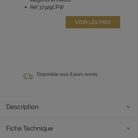
Réf 37929CPW
VOIR LES PRIX
Disponible sous 6 jours ouvrés.
Description
Fiche Technique