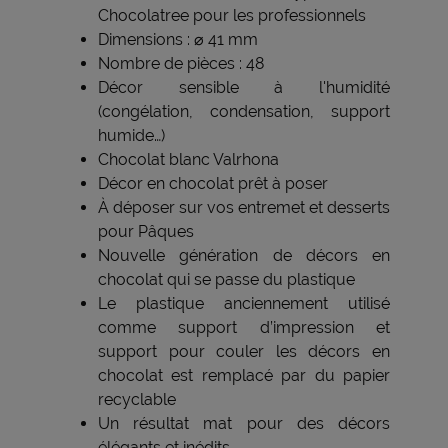
Chocolatree pour les professionnels
Dimensions : ⌀ 41 mm
Nombre de pièces : 48
Décor sensible à l'humidité
(congélation, condensation, support
humide…)
Chocolat blanc Valrhona
Décor en chocolat prêt à poser
À déposer sur vos entremet et desserts
pour Pâques
Nouvelle génération de décors en
chocolat qui se passe du plastique
Le plastique anciennement utilisé
comme support d’impression et
support pour couler les décors en
chocolat est remplacé par du papier
recyclable
Un résultat mat pour des décors
élégants et inédits