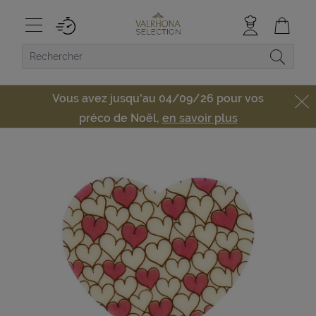
Vous avez jusqu'au 04/09/26 pour vos
préco de Noël,
en savoir plus