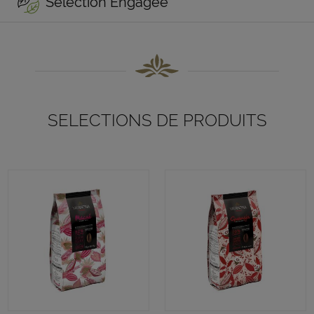
Sélection Engagée
SELECTIONS DE PRODUITS