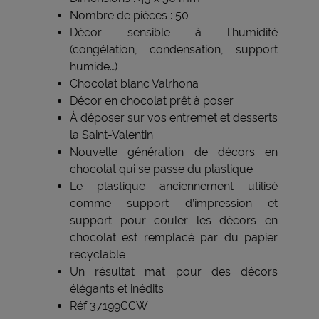
Nombre de pièces : 50
Décor sensible à l'humidité
(congélation, condensation, support
humide…)
Chocolat blanc Valrhona
Décor en chocolat prêt à poser
À déposer sur vos entremet et desserts
la Saint-Valentin
Nouvelle génération de décors en
chocolat qui se passe du plastique
Le plastique anciennement utilisé
comme support d’impression et
support pour couler les décors en
chocolat est remplacé par du papier
recyclable
Un résultat mat pour des décors
élégants et inédits
Réf 37199CCW