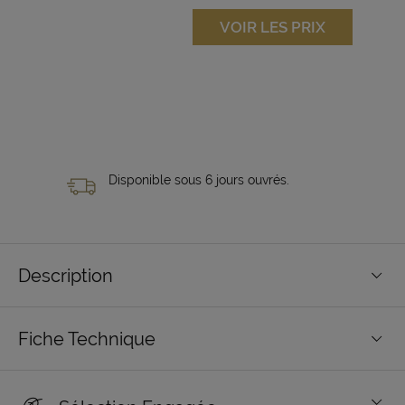
VOIR LES PRIX
Disponible sous 6 jours ouvrés.
Description
Fiche Technique