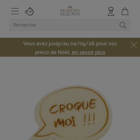
Vous avez jusqu'au 04/09/26 pour vos
préco de Noël,
en savoir plus