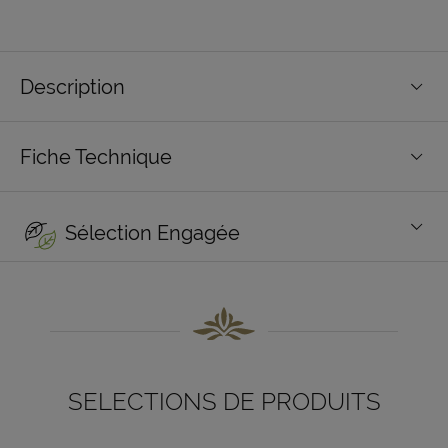
Description
Fiche Technique
Sélection Engagée
SELECTIONS DE PRODUITS