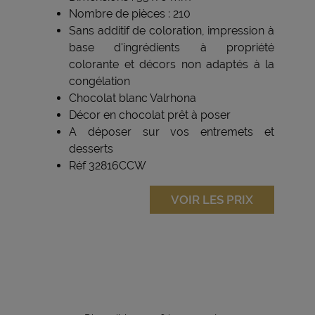
Nombre de pièces : 210
Sans additif de coloration, impression à
base d'ingrédients à propriété
colorante et décors non adaptés à la
congélation
Chocolat blanc Valrhona
Décor en chocolat prêt à poser
A déposer sur vos entremets et
desserts
Réf 32816CCW
VOIR LES PRIX