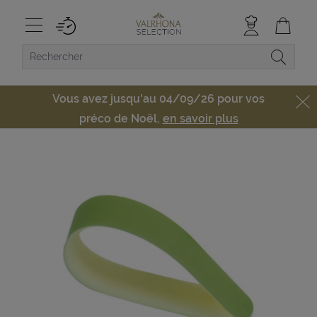
Vous avez jusqu'au 04/09/26 pour vos
préco de Noël,
en savoir plus