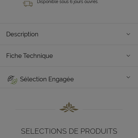
Disponible sous 6 jours ouvrés.
Description
Fiche Technique
Sélection Engagée
SELECTIONS DE PRODUITS