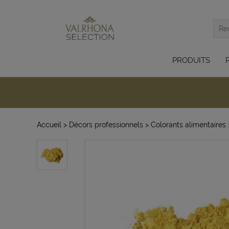
PRODUITS
Accueil
> Décors professionnels
> Colorants alimentaires