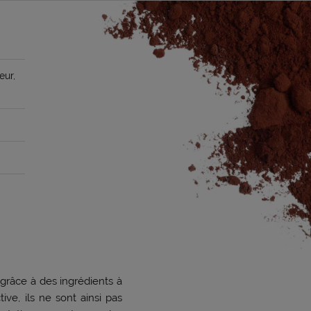
eur,
grâce à des ingrédients à
ive, ils ne sont ainsi pas