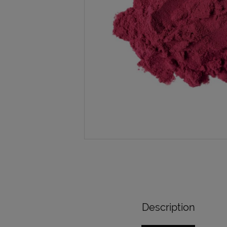
Description