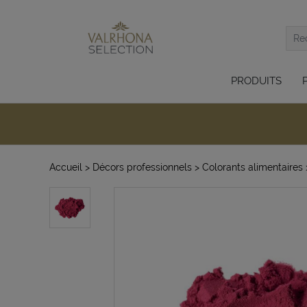
PRODUITS
Accueil
> Décors professionnels
> Colorants alimentaires