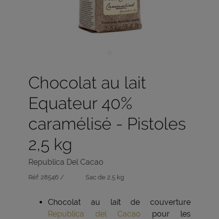
Chocolat au lait
Equateur 40%
caramélisé - Pistoles
2,5 kg
Republica Del Cacao
Réf:
28546 /
Sac de 2,5 kg
Chocolat au lait de couverture
Republica del Cacao
pour les