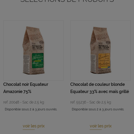
Chocolat noir Equateur
Chocolat de couleur blonde
Amazonie 75%
Equateur 33% avec maïs grillé
ref. 20048 - Sac de 2,5 kg
ref. 55236 - Sac de 2,5 kg
Disponible sous 2 à 3 jours ouvrés.
Disponible sous 2 à 3 jours ouvrés.
voir les prix
voir les prix