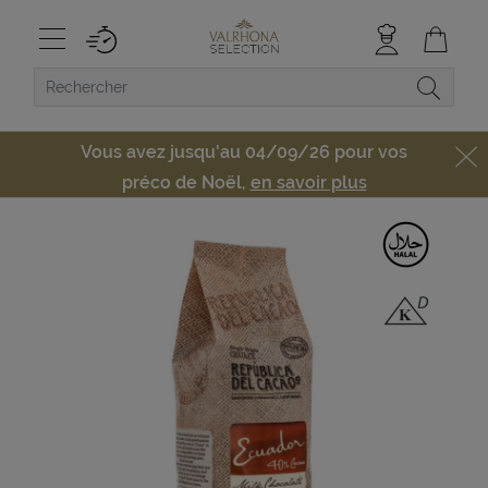
Vous avez jusqu'au 04/09/26 pour vos
préco de Noël,
en savoir plus