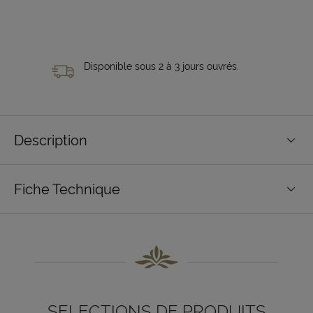
Disponible sous 2 à 3 jours ouvrés.
Description
Fiche Technique
SELECTIONS DE PRODUITS