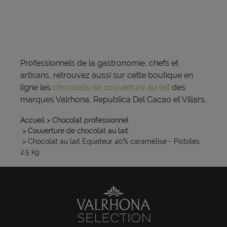
Professionnels de la gastronomie, chefs et
artisans, retrouvez aussi sur cette boutique en
ligne les
chocolats de couverture au lait
des
marques Valrhona, Republica Del Cacao et Villars.
Accueil
> Chocolat professionnel
> Couverture de chocolat au lait
> Chocolat au lait Equateur 40% caramélisé - Pistoles
2,5 kg