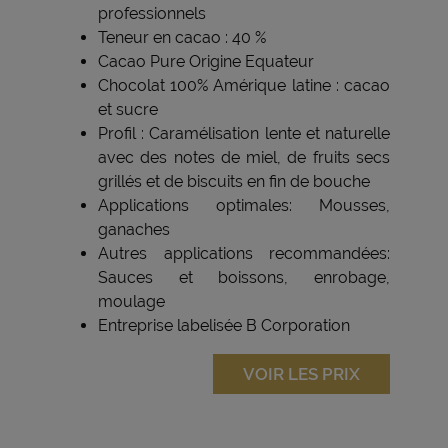
professionnels
Teneur en cacao : 40 %
Cacao Pure Origine Equateur
Chocolat 100% Amérique latine : cacao
et sucre
Profil : Caramélisation lente et naturelle
avec des notes de miel, de fruits secs
grillés et de biscuits en fin de bouche
Applications optimales: Mousses,
ganaches
Autres applications recommandées:
Sauces et boissons, enrobage,
moulage
Entreprise labelisée B Corporation
VOIR LES PRIX