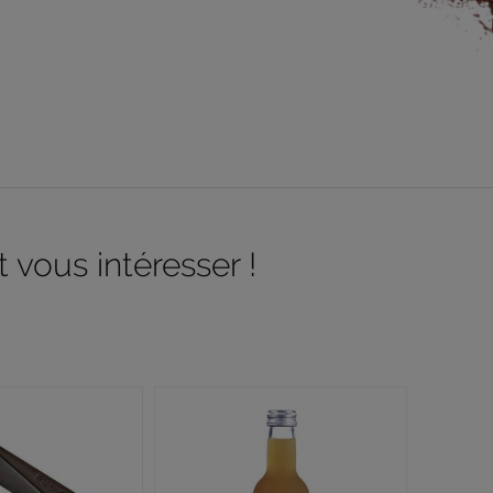
 vous intéresser !