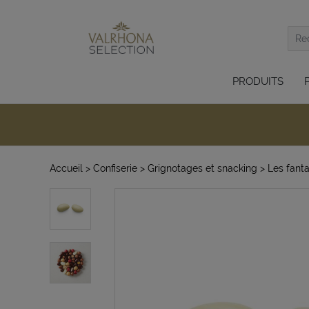
PRODUITS
Accueil
> Confiserie
> Grignotages et snacking
> Les fanta