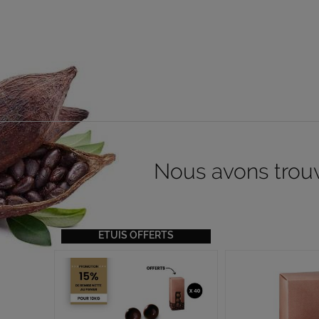
Nous avons trouvé
ETUIS OFFERTS