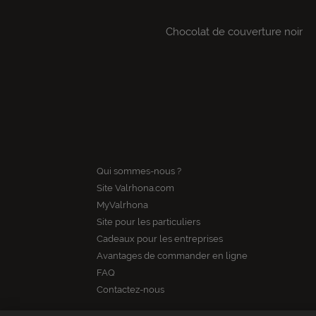
Chocolat de couverture noir
Qui sommes-nous ?
Site Valrhona.com
MyValrhona
Site pour les particuliers
Cadeaux pour les entreprises
Avantages de commander en ligne
FAQ
Contactez-nous