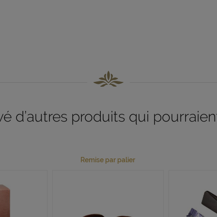
 d’autres produits qui pourraient
Remise par palier