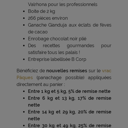
Valrhona pour les professionnels
Boite de 2 kg
266 pièces environ
Ganache Gianduja aux éclats de fèves
de cacao
Enrobage chocolat noir plié
Des recettes gourmandes pour
satisfaire tous les palais !
Entreprise labellisée B Corp
Bénéficiez de
nouvelles remises
sur le
vrac
Pâques
(panachage possible) appliquées
directement au panier :
Entre 1 kg et 5 kg, 5% de remise nette
Entre 6 kg et 13 kg, 17% de remise
nette
Entre 14 kg et 29 kg, 20% de remise
nette
Entre 30 kg et 49 kg, 25% de remise