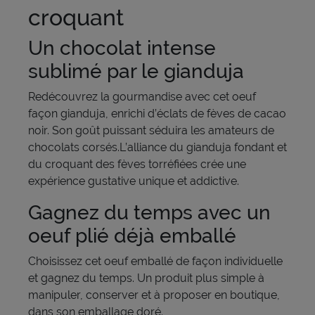
croquant
Un chocolat intense
sublimé par le gianduja
Redécouvrez la gourmandise avec cet oeuf
façon gianduja, enrichi d’éclats de fèves de cacao
noir. Son goût puissant séduira les amateurs de
chocolats corsés.L’alliance du gianduja fondant et
du croquant des fèves torréfiées crée une
expérience gustative unique et addictive.
Gagnez du temps avec un
oeuf plié déjà emballé
Choisissez cet oeuf emballé de façon individuelle
et gagnez du temps. Un produit plus simple à
manipuler, conserver et à proposer en boutique,
dans son emballage doré.