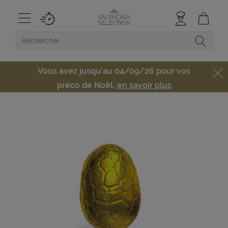
Vous avez jusqu'au 04/09/26 pour vos
préco de Noël,
en savoir plus