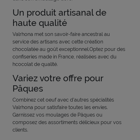
Un produit artisanal de
haute qualité
Valrhona met son savoir-faire ancestral au
service des artisans avec cette création
chocolatée au goût exceptionnel.Optez pour des
confiseries made in France, réalisées avec du
hcocolat de qualité.
Variez votre offre pour
Pâques
Combinez cet oeuf avec d'autres spécialités
Valrhona pour satisfaire toutes les envies.
Garnissez vos moulages de Pâques ou
composez des assortiments délicieux pour vos
clients.