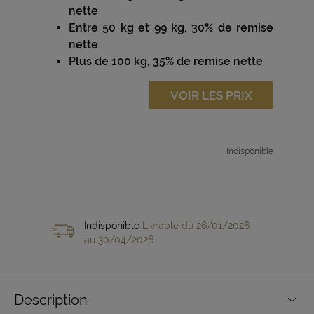
nette
Entre 50 kg et 99 kg, 30% de remise
nette
Plus de 100 kg, 35% de remise nette
VOIR LES PRIX
Indisponible
Indisponible
Livrable du 26/01/2026
au 30/04/2026
Description