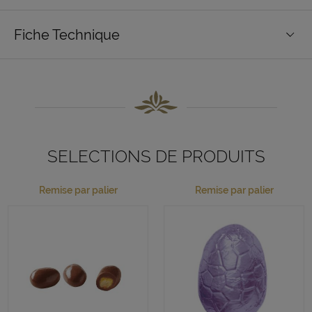
Fiche Technique
SELECTIONS DE PRODUITS
Remise par palier
Remise par palier