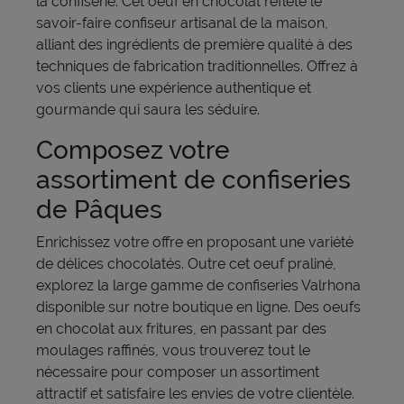
la confiserie. Cet oeuf en chocolat reflète le
savoir-faire confiseur artisanal de la maison,
alliant des ingrédients de première qualité à des
techniques de fabrication traditionnelles. Offrez à
vos clients une expérience authentique et
gourmande qui saura les séduire.
Composez votre
assortiment de confiseries
de Pâques
Enrichissez votre offre en proposant une variété
de délices chocolatés. Outre cet oeuf praliné,
explorez la large gamme de confiseries Valrhona
disponible sur notre boutique en ligne. Des oeufs
en chocolat aux fritures, en passant par des
moulages raffinés, vous trouverez tout le
nécessaire pour composer un assortiment
attractif et satisfaire les envies de votre clientèle.