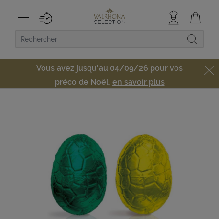
Vous avez jusqu'au 04/09/26 pour vos
préco de Noël,
en savoir plus