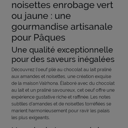
noisettes enrobage vert
ou jaune : une
gourmandise artisanale
pour Pâques
Une qualité exceptionnelle
pour des saveurs inégalées
Découvrez l'oeuf plié au chocolat au lait praliné
aux amandes et noisettes, une création exquise
de la maison Valrhona. Élaboré avec du chocolat
au lait et un praliné savoureux, cet oeuf offre une
expérience gustative riche et raffinée. Les notes
subtiles d'amandes et de noisettes torréfiées se
marient harmonieusement pour ravir les palais
les plus exigeants.