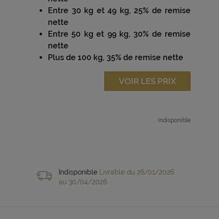
Entre 30 kg et 49 kg, 25% de remise
nette
Entre 50 kg et 99 kg, 30% de remise
nette
Plus de 100 kg, 35% de remise nette
VOIR LES PRIX
Indisponible
Indisponible
Livrable du 26/01/2026
au 30/04/2026