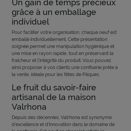
Un gain de temps précieux
grâce à un emballage
individuel
Pour faciliter votre organisation, chaque oeuf est
emballé individuellement. Cette présentation
soignée permet une manipulation hygiénique et
une mise en rayon rapide, tout en préservant la
fraîcheur et l'intégrité du produit. Vous pouvez
ainsi proposer à vos clients une confiserie prête à
la vente, idéale pour les fêtes de Pâques.
Le fruit du savoir-faire
artisanal de la maison
Valrhona
Depuis des décennies, Valrhona est synonyme
d'excellence et d'innovation dans le domaine de