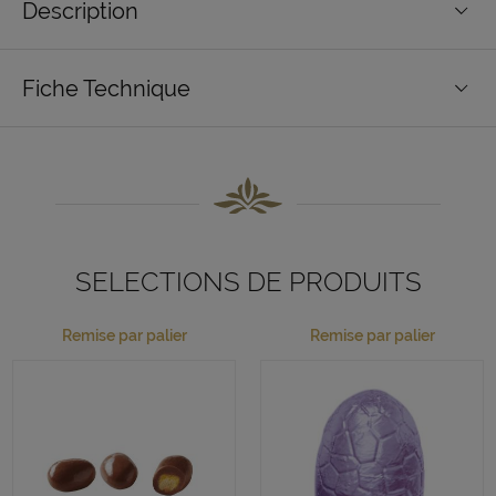
Description
Fiche Technique
SELECTIONS DE PRODUITS
Remise par palier
Remise par palier