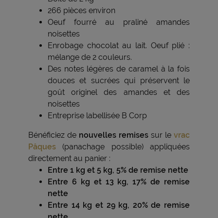
266 pièces environ
Oeuf fourré au praliné amandes
noisettes
Enrobage chocolat au lait. Oeuf plié :
mélange de 2 couleurs.
Des notes légères de caramel à la fois
douces et sucrées qui préservent le
goût originel des amandes et des
noisettes
Entreprise labellisée B Corp
Bénéficiez de
nouvelles remises
sur le
vrac
Pâques
(panachage possible) appliquées
directement au panier :
Entre 1 kg et 5 kg, 5% de remise nette
Entre 6 kg et 13 kg, 17% de remise
nette
Entre 14 kg et 29 kg, 20% de remise
nette