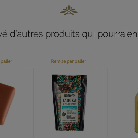
 d’autres produits qui pourraient
palier
Remise par palier