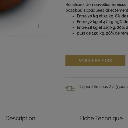
Bénéficiez de
nouvelles remises
possible) appliquées directement 
Entre 20 kg et 31 kg, 8% de
Entre 32 kg et 47 kg, 15% d
Entre 48 kg et 119 kg, 20% 
plus de 120 kg, 26% de rem
VOIR LES PRIX
Disponible sous 2 à 3 jours
Description
Fiche Technique