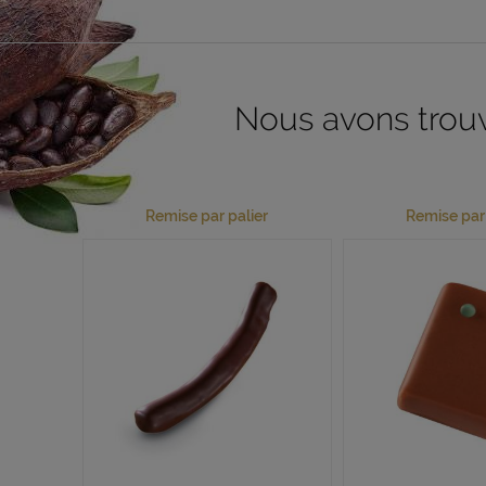
Nous avons trouvé
Remise par palier
Remise par 