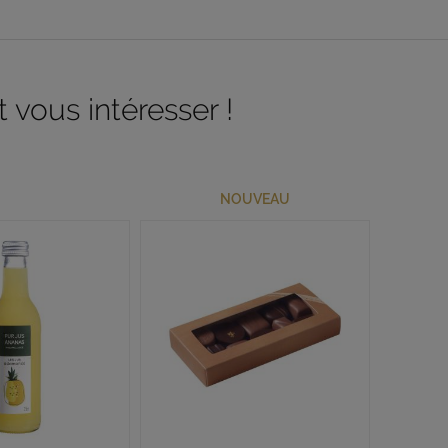
 vous intéresser !
NOUVEAU