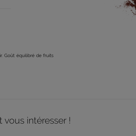
 Goût équilibré de fruits
 vous intéresser !