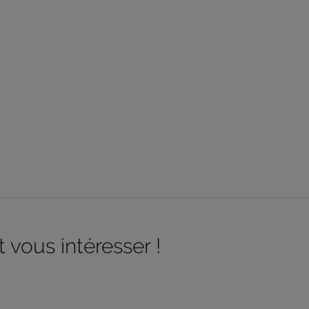
 vous intéresser !