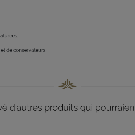
aturées.
 et de conservateurs.
 d’autres produits qui pourraient