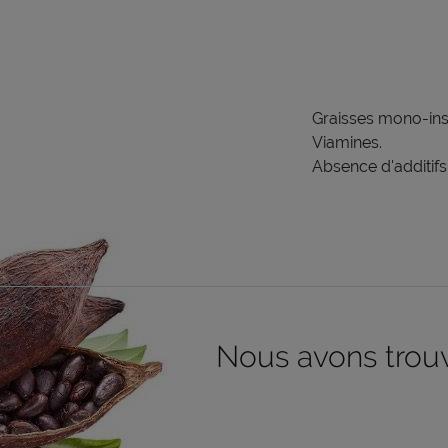
Graisses mono-ins
Viamines.
Absence d'additifs
Nous avons trouvé