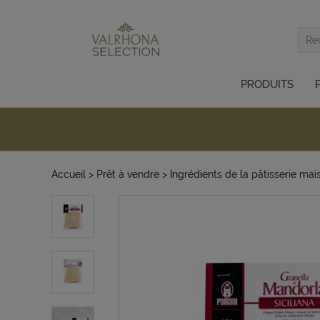
PRODUITS
Accueil
> Prêt à vendre
> Ingrédients de la pâtisserie mai