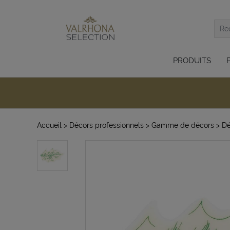
PRODUITS
Accueil
> Décors professionnels
> Gamme de décors
> Dé