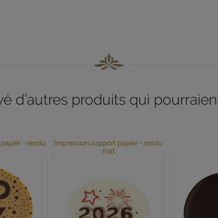
 d’autres produits qui pourraient
papier - rendu
Impression support papier - rendu
mat