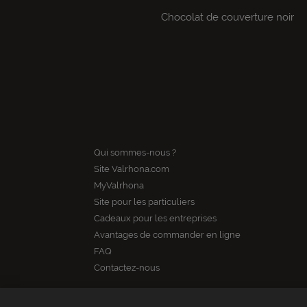
Chocolat de couverture noir
Qui sommes-nous ?
Site Valrhona.com
MyValrhona
Site pour les particuliers
Cadeaux pour les entreprises
Avantages de commander en ligne
FAQ
Contactez-nous