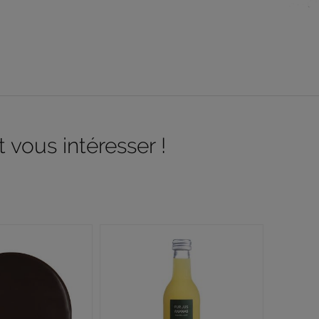
 vous intéresser !