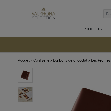
PRODUITS
Accueil
> Confiserie
> Bonbons de chocolat
> Les Promes