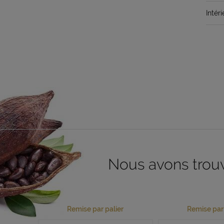
Intéri
Nous avons trouvé
Remise par palier
Remise par 