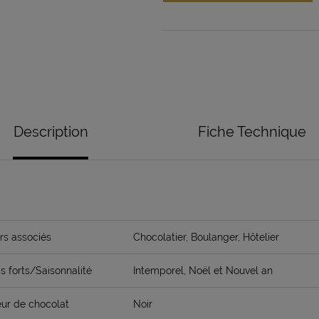
Description
Fiche Technique
rs associés
Chocolatier, Boulanger, Hôtelier
 forts/Saisonnalité
Intemporel, Noël et Nouvel an
ur de chocolat
Noir