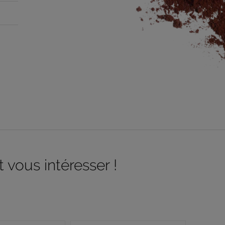
 vous intéresser !