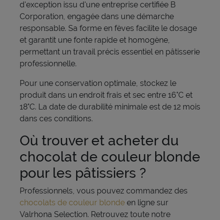
d'exception issu d'une entreprise certifiée B
Corporation, engagée dans une démarche
responsable. Sa forme en fèves facilite le dosage
et garantit une fonte rapide et homogène,
permettant un travail précis essentiel en pâtisserie
professionnelle.
Pour une conservation optimale, stockez le
produit dans un endroit frais et sec entre 16°C et
18°C. La date de durabilité minimale est de 12 mois
dans ces conditions.
Où trouver et acheter du
chocolat de couleur blonde
pour les pâtissiers ?
Professionnels, vous pouvez commandez des
chocolats de couleur blonde
en ligne sur
Valrhona Selection. Retrouvez toute notre