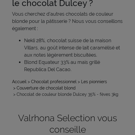
le chocolat Dulcey ?
Vous cherchez d'autres chocolats de couleur
blonde pour la pâtisserie ? Nous vous conseillons
également :
Nekli 28%, chocolat suisse de la maison
Villars, au goût intense de lait caramélisé et
aux notes légèrement biscuitées.
Blond Equateur 33% au maïs grillé
Republica Del Cacao.
Accueil
> Chocolat professionnel
> Les pionniers
> Couverture de chocolat blond
> Chocolat de couleur blonde Dulcey 35% - fèves 3kg
Valrhona Selection vous
conseille