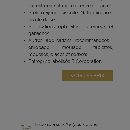
sa texture onctueuse et enveloppante
Profil majeur : biscuité. Note mineure :
pointe de sel
Applications optimales : crémeux et
ganaches
Autres applications recommandées :
enrobage, moulage, tablettes,
mousses, glaces et sorbets
Entreprise labelisée B Corporation
VOIR LES PRIX
Disponible sous 2 à 3 jours ouvrés.