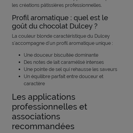
les créations pâtissières professionnelles.
Profil aromatique : quel est le
goût du chocolat Dulcey ?
La couleur blonde caractéristique du Dulcey
s'accompagne d'un profil aromatique unique :
Une douceur biscuitée dominante
Des notes de lait caramélisé intenses
Une pointe de sel qui rehausse les saveurs
Un équilibre parfait entre douceur et
caractère
Les applications
professionnelles et
associations
recommandées