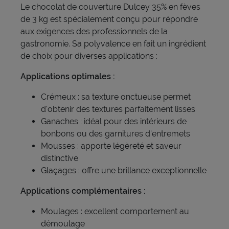
Le chocolat de couverture Dulcey 35% en fèves
de 3 kg est spécialement conçu pour répondre
aux exigences des professionnels de la
gastronomie. Sa polyvalence en fait un ingrédient
de choix pour diverses applications :
Applications optimales :
Crémeux : sa texture onctueuse permet
d'obtenir des textures parfaitement lisses
Ganaches : idéal pour des intérieurs de
bonbons ou des garnitures d'entremets
Mousses : apporte légèreté et saveur
distinctive
Glaçages : offre une brillance exceptionnelle
Applications complémentaires :
Moulages : excellent comportement au
démoulage