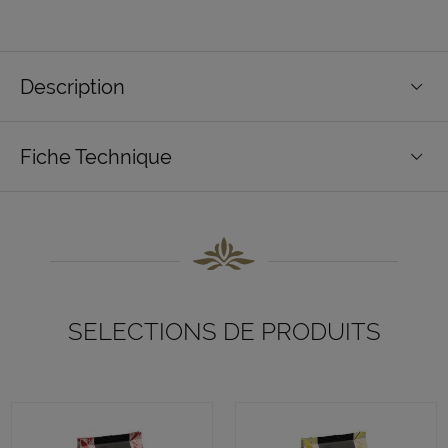
Description
Fiche Technique
SELECTIONS DE PRODUITS