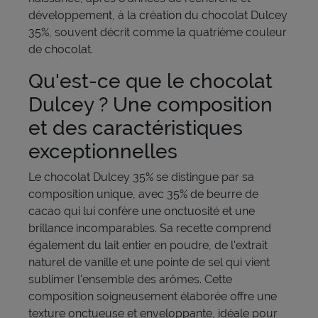
développement, à la création du chocolat Dulcey
35%, souvent décrit comme la quatrième couleur
de chocolat.
Qu'est-ce que le chocolat
Dulcey ? Une composition
et des caractéristiques
exceptionnelles
Le chocolat Dulcey 35% se distingue par sa
composition unique, avec 35% de beurre de
cacao qui lui confère une onctuosité et une
brillance incomparables. Sa recette comprend
également du lait entier en poudre, de l'extrait
naturel de vanille et une pointe de sel qui vient
sublimer l'ensemble des arômes. Cette
composition soigneusement élaborée offre une
texture onctueuse et enveloppante, idéale pour