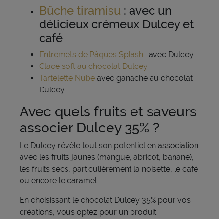
Bûche tiramisu
: avec un
délicieux crémeux Dulcey et
café
Entremets de Pâques Splash
: avec Dulcey
Glace soft au chocolat Dulcey
Tartelette Nube
avec ganache au chocolat
Dulcey
Avec quels fruits et saveurs
associer Dulcey 35% ?
Le Dulcey révèle tout son potentiel en association
avec les fruits jaunes (mangue, abricot, banane),
les fruits secs, particulièrement la noisette, le café
ou encore le caramel
En choisissant le chocolat Dulcey 35% pour vos
créations, vous optez pour un produit