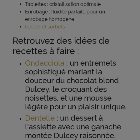
Tablettes : cristallisation optimale
Enrobage : fluidité parfaite pour un
enrobage homogène
Glaces et sorbets
Retrouvez des idées de
recettes à faire :
Ondacciola
: un entremets
sophistiqué mariant la
douceur du chocolat blond
Dulcey, le croquant des
noisettes, et une mousse
légère pour un plaisir unique.
Dentelle
: un dessert à
l'assiette avec une ganache
montée Dulcey raisonnée.