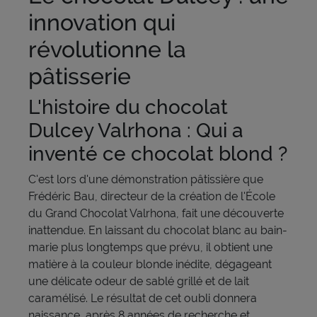
innovation qui
révolutionne la
pâtisserie
L'histoire du chocolat
Dulcey Valrhona : Qui a
inventé ce chocolat blond ?
C'est lors d'une démonstration pâtissière que
Frédéric Bau, directeur de la création de l'École
du Grand Chocolat Valrhona, fait une découverte
inattendue. En laissant du chocolat blanc au bain-
marie plus longtemps que prévu, il obtient une
matière à la couleur blonde inédite, dégageant
une délicate odeur de sablé grillé et de lait
caramélisé. Le résultat de cet oubli donnera
naissance, après 8 années de recherche et