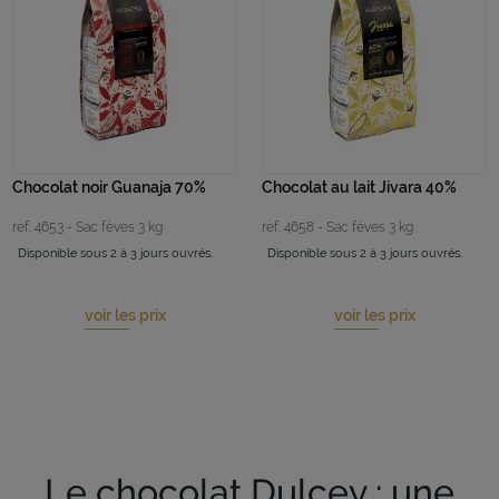
Chocolat noir Guanaja 70%
Chocolat au lait Jivara 40%
ref. 4653 - Sac fèves 3 kg
ref. 4658 - Sac fèves 3 kg
Disponible sous 2 à 3 jours ouvrés.
Disponible sous 2 à 3 jours ouvrés.
voir les prix
voir les prix
Le chocolat Dulcey : une